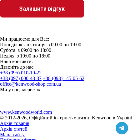
Ми працюємо для Вас:
Понеділок - п'ятниця: з 09:00 по 19:00
Субота: з 09:00 по 18:00
Неділя: з 10:00 по 18:00
Наші контакти:
Дзвонiть до нас
+38 (095) 010-19-22
+38 (097) 000-43-37
+38 (093) 145-05-62
office@kenwood-shop.com.ua
Ми у соц. мережах:
www.kenwoodworld.com
© 2012-2026, Офіційний інтернет-магазин Kenwood в Україні
Архів товарів
Архів статей
Мапа сайту