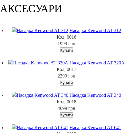
АКСЕСУАРИ
Насадка Kenwood AT 312
Код: 0016
1999
грн
Насадка Kenwood AT 320A
Код: 0017
2299
грн
Насадка Kenwood AT 340
Код: 0018
4699
грн
Насадка Kenwood AT 641