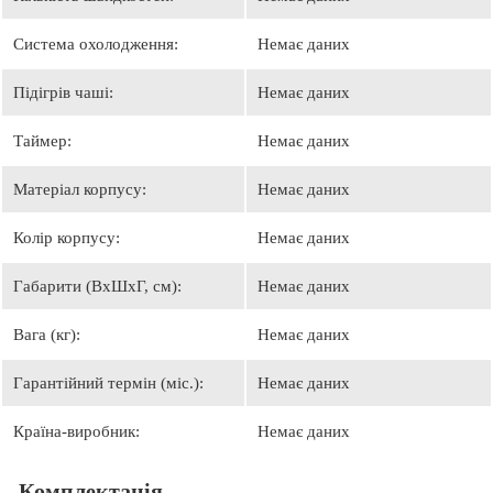
Система охолодження:
Немає даних
Підігрів чаші:
Немає даних
Таймер:
Немає даних
Матеріал корпусу:
Немає даних
Колір корпусу:
Немає даних
Габарити (ВхШхГ, см):
Немає даних
Вага (кг):
Немає даних
Гарантійний термін (міс.):
Немає даних
Країна-виробник:
Немає даних
Комплектація