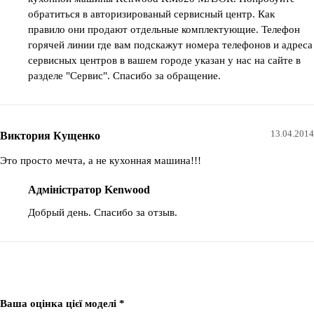
обратиться в авторизированый сервисный центр. Как
правило они продают отдельные комплектующие. Телефон
горячей линии где вам подскажут номера телефонов и адреса
сервисных центров в вашем городе указан у нас на сайте в
разделе "Сервис". Спасибо за обращение.
13.04.2014
Виктория Кущенко
Это просто мечта, а не кухонная машина!!!
Адміністратор Kenwood
Добрый день. Спасибо за отзыв.
Ваша оцінка цієї моделі *