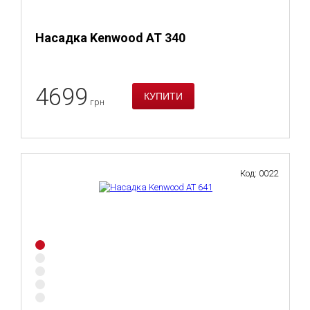
Насадка Kenwood AT 340
4699
грн
Код: 0022