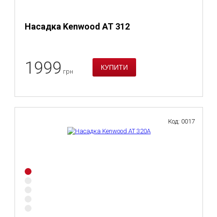
Насадка Kenwood AT 312
1999
грн
Код: 0017