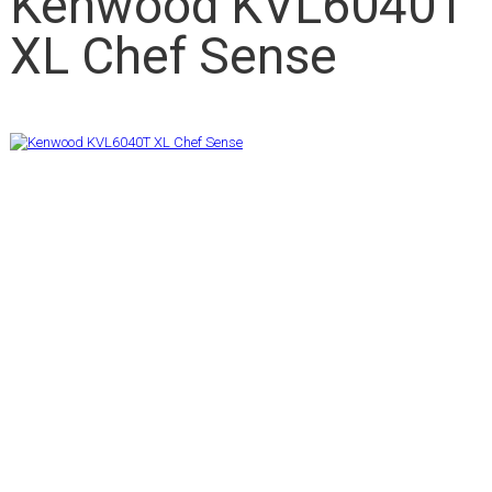
Kenwood KVL6040T
XL Chef Sense