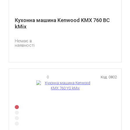
Кухонна машина Kenwood KMX 760 BC
kMix
Немає в
наявності
0
Код: 0802