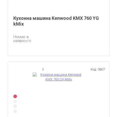
Кухонна машина Kenwood KMX 760 YG
kMix
Немає в
наявності
0
Код: 0807